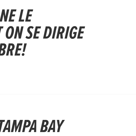
NE LE
 ON SE DIRIGE
BRE!
 TAMPA BAY