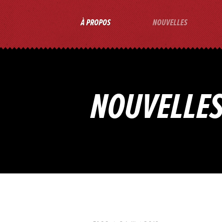
À PROPOS
NOUVELLES
NOUVELLE