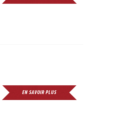
EN SAVOIR PLUS