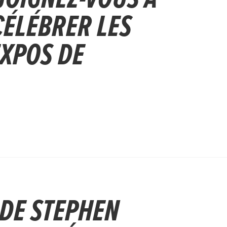
ÉLÉBRER LES
EXPOS DE
DE STEPHEN