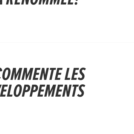
COMMENTE LES
VELOPPEMENTS