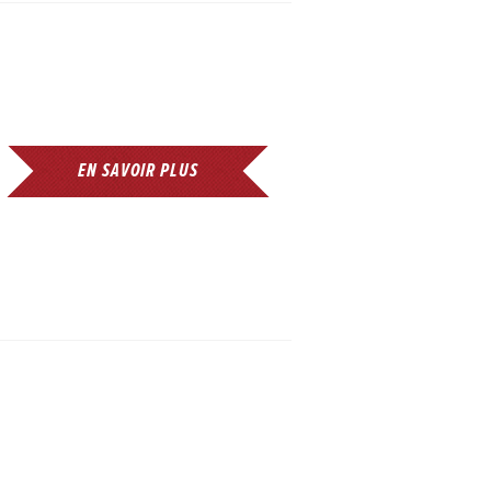
EN SAVOIR PLUS