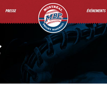
PROJET BASEBALL MONTRÉ
PRESSE
ÉVÉNEMENTS
S