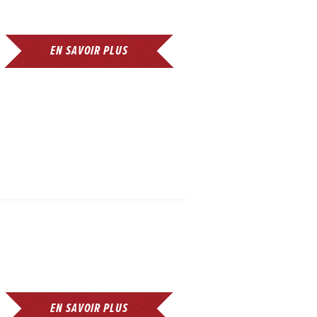
EN SAVOIR PLUS
EN SAVOIR PLUS