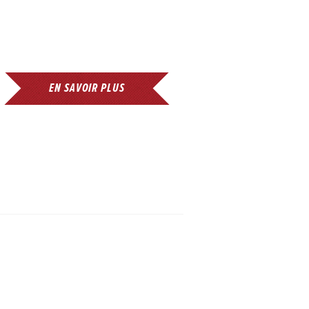
EN SAVOIR PLUS