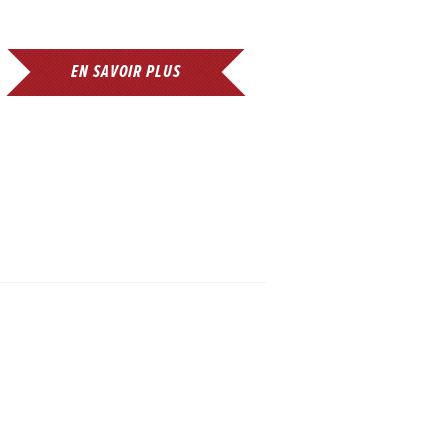
EN SAVOIR PLUS