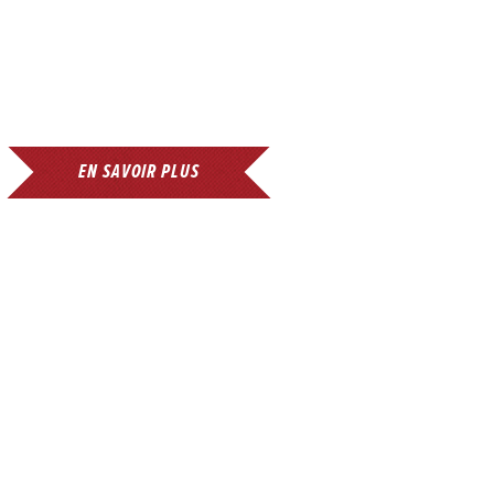
EN SAVOIR PLUS