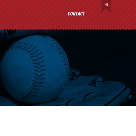
EN
AL
CONTACT