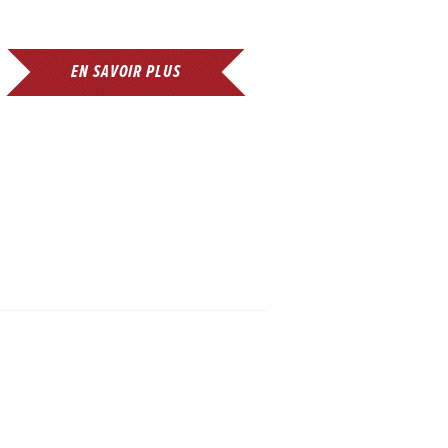
EN SAVOIR PLUS