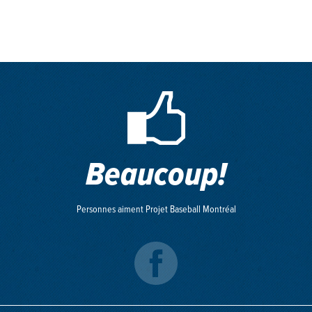
Beaucoup!
Personnes aiment Projet Baseball Montréal