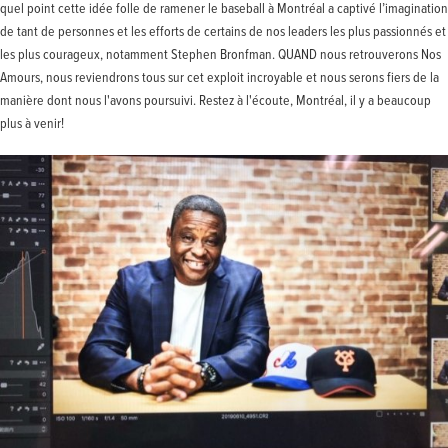
quel point cette idée folle de ramener le baseball à Montréal a captivé l’imagination
de tant de personnes et les efforts de certains de nos leaders les plus passionnés et
les plus courageux, notamment Stephen Bronfman. QUAND nous retrouverons Nos
Amours, nous reviendrons tous sur cet exploit incroyable et nous serons fiers de la
manière dont nous l'avons poursuivi. Restez à l'écoute, Montréal, il y a beaucoup
plus à venir!