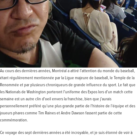
Au cours des dernières années, Montréal a attiré l'attention du monde du baseball,
étant régulièrement mentionnée par la Ligue majeure de baseball, le Temple de la
Renommée et par plusieurs chroniqueurs de grande influence du sport. Le fait que
les Nationals de Washington porteront l'uniforme des Expos lors d'un match cette
semaine est un autre clin d'oeil envers la franchise, bien que j'aurais
personnellement préféré qu'une plus grande partie de l'histoire de l'équipe et des
joueurs phares comme Tim Raines et Andre Dawson fassent partie de cette
commémoration.
Ce voyage des sept dernières années a été incroyable, et je suis étonné de voir à