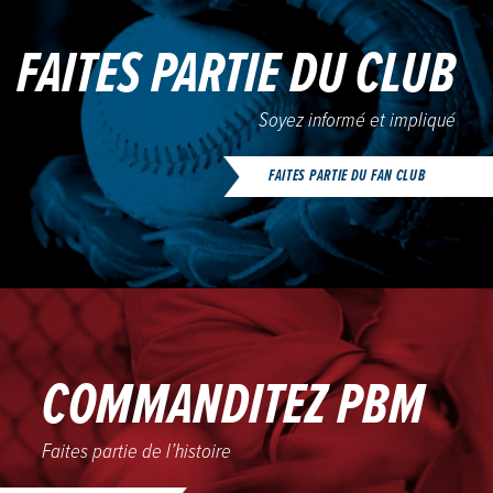
FAITES PARTIE DU CLUB
Soyez informé et impliqué
FAITES PARTIE DU FAN CLUB
COMMANDITEZ PBM
Faites partie de l’histoire