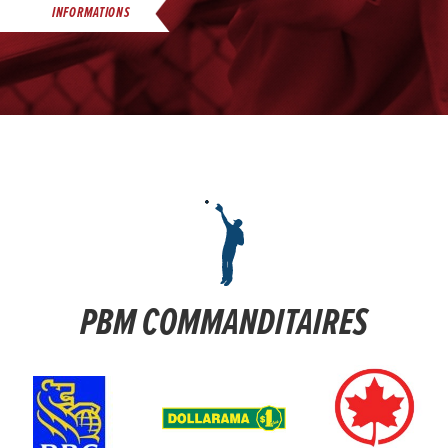
INFORMATIONS
PBM COMMANDITAIRES