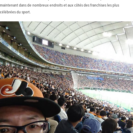
maintenant dans de nombreux endroits et aux côtés des franchises les plus
célébrées du sport.