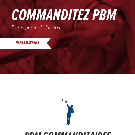
COMMANDITEZ PBM
Faites partie de l’histoire
INFORMATIONS