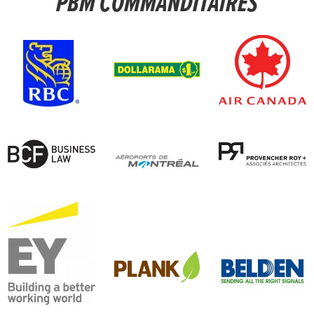
PBM COMMANDITAIRES